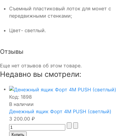
Съемный пластиковый лоток для монет с
передвижными стенками;
Цвет- светлый.
Отзывы
Еще нет отзывов об этом товаре.
Недавно вы смотрели:
Код:
1898
В наличии
Денежный ящик Форт 4М PUSH (светлый)
3 200.00 ₽