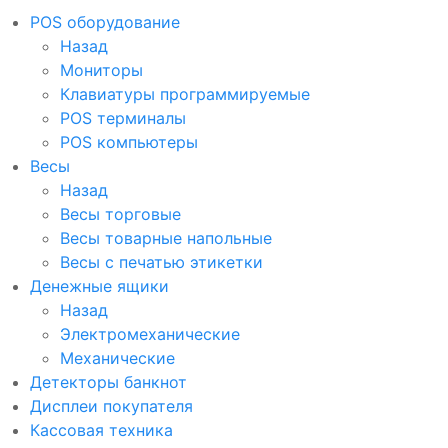
POS оборудование
Назад
Мониторы
Клавиатуры программируемые
POS терминалы
POS компьютеры
Весы
Назад
Весы торговые
Весы товарные напольные
Весы с печатью этикетки
Денежные ящики
Назад
Электромеханические
Механические
Детекторы банкнот
Дисплеи покупателя
Кассовая техника