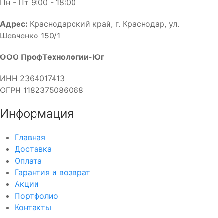
Пн - Пт 9:00 - 18:00
Адрес:
Краснодарский край, г. Краснодар, ул.
Шевченко 150/1
ООО ПрофТехнологии-Юг
ИНН 2364017413
ОГРН 1182375086068
Информация
Главная
Доставка
Оплата
Гарантия и возврат
Акции
Портфолио
Контакты