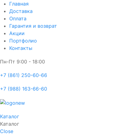
Главная
Доставка
Оплата
Гарантия и возврат
Акции
Портфолио
Контакты
Пн-Пт
9:00 - 18:00
+7 (861) 250-60-66
+7 (988) 163-66-60
Каталог
Каталог
Close