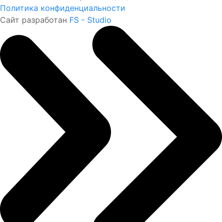
Политика конфиденциальности
Сайт разработан
FS - Studio