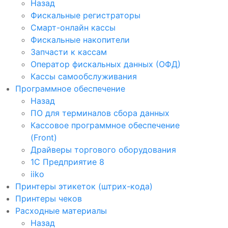
Назад
Фискальные регистраторы
Смарт-онлайн кассы
Фискальные накопители
Запчасти к кассам
Оператор фискальных данных (ОФД)
Кассы самообслуживания
Программное обеспечение
Назад
ПО для терминалов сбора данных
Кассовое программное обеспечение
(Front)
Драйверы торгового оборудования
1С Предприятие 8
iiko
Принтеры этикеток (штрих-кода)
Принтеры чеков
Расходные материалы
Назад