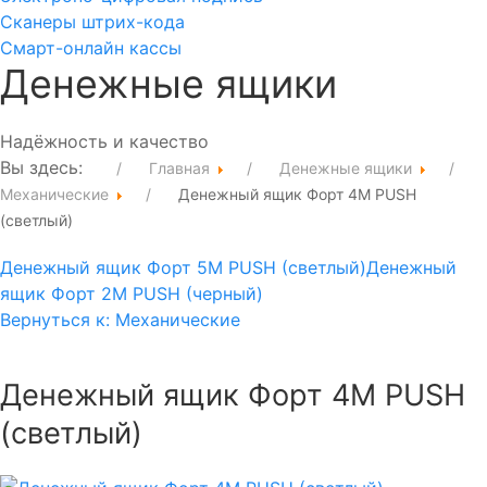
Сканеры штрих-кода
Смарт-онлайн кассы
Денежные ящики
Надёжность и качество
Вы здесь:
Главная
Денежные ящики
Механические
Денежный ящик Форт 4М PUSH
(светлый)
Денежный ящик Форт 5М PUSH (светлый)
Денежный
ящик Форт 2М PUSH (черный)
Вернуться к: Механические
Денежный ящик Форт 4М PUSH
(светлый)