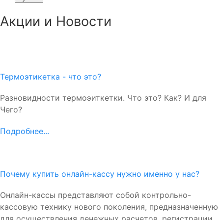
Акции и Новости
Термоэтикетка - что это?
Разновидности термоэиткетки. Что это? Как? И для
Чего?
Подробнее...
Почему купить онлайн-кассу нужно именно у нас?
Онлайн-кассы представляют собой контрольно-
кассовую технику нового поколения, предназначенную
для осуществления денежных расчетов, регистрации