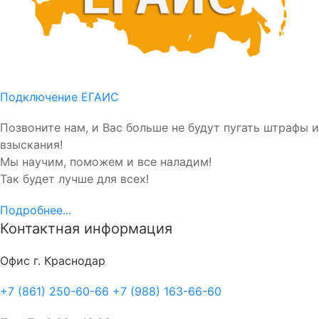
Подключение ЕГАИС
Позвоните нам, и Вас больше не будут пугать штрафы и
взыскания!
Мы научим, поможем и все наладим!
Так будет лучше для всех!
Подробнее...
Контактная информация
Офис г. Краснодар
+7 (861) 250-60-66
+7 (988) 163-66-60