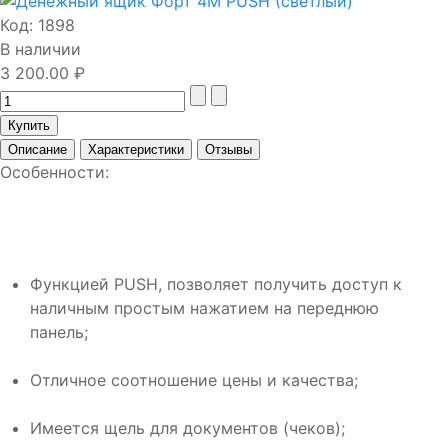
Код:
1898
В наличии
3 200.00 ₽
Описание
Характеристики
Отзывы
Особенности:
Функцией PUSH, позволяет получить доступ к
наличным простым нажатием на переднюю
панель;
Отличное соотношение цены и качества;
Имеется щель для документов (чеков);