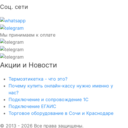
Соц. сети
Мы принимаем к оплате
Акции и Новости
Термоэтикетка - что это?
Почему купить онлайн-кассу нужно именно у
нас?
Подключение и сопровождение 1С
Подключение ЕГАИС
Торговое оборудование в Сочи и Краснодаре
© 2013 - 2026 Все права защищены.