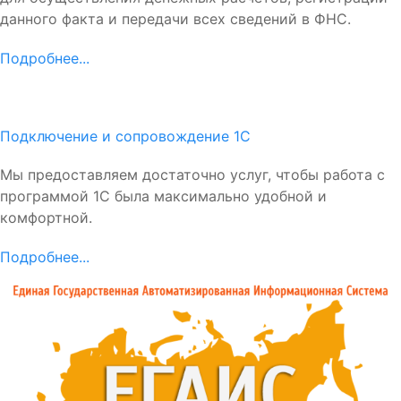
данного факта и передачи всех сведений в ФНС.
Подробнее...
Подключение и сопровождение 1С
Мы предоставляем достаточно услуг, чтобы работа с
программой 1С была максимально удобной и
комфортной.
Подробнее...