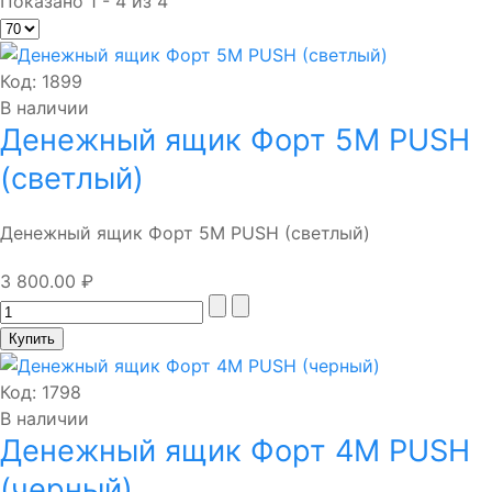
Показано 1 - 4 из 4
Код:
1899
В наличии
Денежный ящик Форт 5М PUSH
(светлый)
Денежный ящик Форт 5М PUSH (светлый)
3 800.00 ₽
Код:
1798
В наличии
Денежный ящик Форт 4М PUSH
(черный)