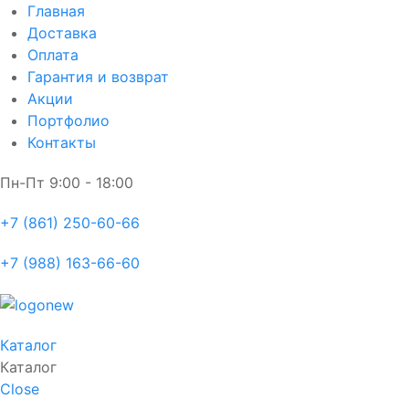
Главная
Доставка
Оплата
Гарантия и возврат
Акции
Портфолио
Контакты
Пн-Пт
9:00 - 18:00
+7 (861) 250-60-66
+7 (988) 163-66-60
Каталог
Каталог
Close