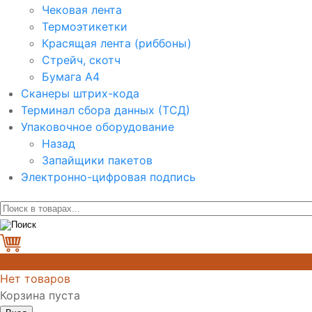
Чековая лента
Термоэтикетки
Красящая лента (риббоны)
Стрейч, скотч
Бумага А4
Сканеры штрих-кода
Терминал сбора данных (ТСД)
Упаковочное оборудование
Назад
Запайщики пакетов
Электронно-цифровая подпись
0
Нет товаров
Корзина пуста