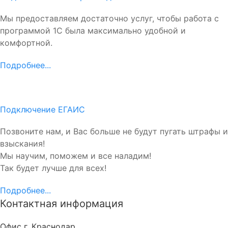
Мы предоставляем достаточно услуг, чтобы работа с
программой 1С была максимально удобной и
комфортной.
Подробнее...
Подключение ЕГАИС
Позвоните нам, и Вас больше не будут пугать штрафы и
взыскания!
Мы научим, поможем и все наладим!
Так будет лучше для всех!
Подробнее...
Контактная информация
Офис г. Краснодар