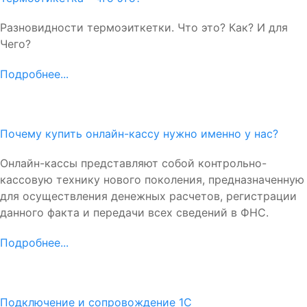
Разновидности термоэиткетки. Что это? Как? И для
Чего?
Подробнее...
Почему купить онлайн-кассу нужно именно у нас?
Онлайн-кассы представляют собой контрольно-
кассовую технику нового поколения, предназначенную
для осуществления денежных расчетов, регистрации
данного факта и передачи всех сведений в ФНС.
Подробнее...
Подключение и сопровождение 1С