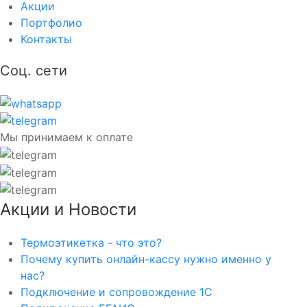
Акции
Портфолио
Контакты
Соц. сети
Мы принимаем к оплате
Акции и Новости
Термоэтикетка - что это?
Почему купить онлайн-кассу нужно именно у
нас?
Подключение и сопровождение 1С