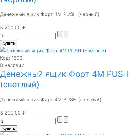
Денежный ящик Форт 4М PUSH (черный)
3 200.00 ₽
Код:
1898
В наличии
Денежный ящик Форт 4М PUSH
(светлый)
Денежный ящик Форт 4М PUSH (светлый)
3 200.00 ₽