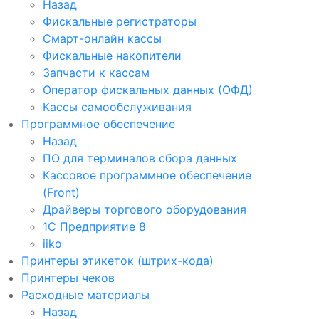
Назад
Фискальные регистраторы
Смарт-онлайн кассы
Фискальные накопители
Запчасти к кассам
Оператор фискальных данных (ОФД)
Кассы самообслуживания
Программное обеспечение
Назад
ПО для терминалов сбора данных
Кассовое программное обеспечение
(Front)
Драйверы торгового оборудования
1С Предприятие 8
iiko
Принтеры этикеток (штрих-кода)
Принтеры чеков
Расходные материалы
Назад