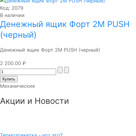
Код:
2079
В наличии
Денежный ящик Форт 2М PUSH
(черный)
Денежный ящик Форт 2М PUSH (черный)
2 200.00 ₽
Механические
Акции и Новости
Термоэтикетка - что это?