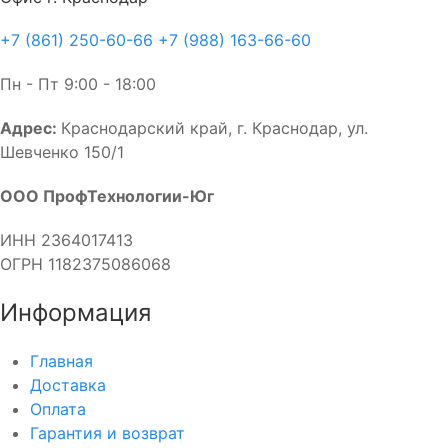
+7 (861) 250-60-66
+7 (988) 163-66-60
Пн - Пт 9:00 - 18:00
Адрес:
Краснодарский край, г. Краснодар, ул.
Шевченко 150/1
ООО ПрофТехнологии-Юг
ИНН 2364017413
ОГРН 1182375086068
Информация
Главная
Доставка
Оплата
Гарантия и возврат