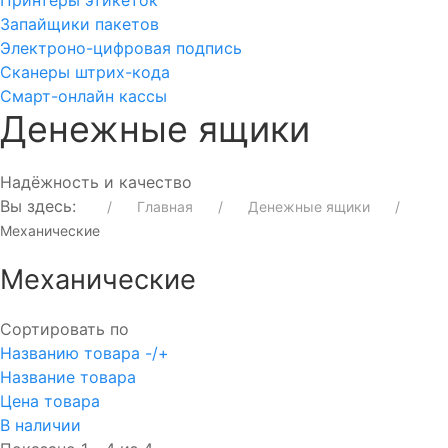
Запайщики пакетов
Электроно-цифровая подпись
Сканеры штрих-кода
Смарт-онлайн кассы
Денежные ящики
Надёжность и качество
Вы здесь:
Главная
Денежные ящики
Механические
Механические
Сортировать по
Названию товара -/+
Название товара
Цена товара
В наличии